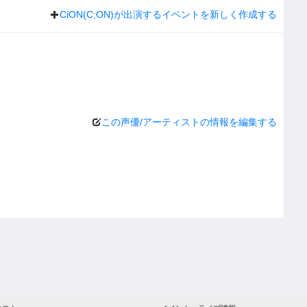
CiON(C;ON)が出演するイベントを新しく作成する
この声優/アーティストの情報を編集する