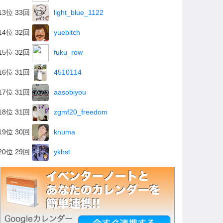
13位 33回
light_blue_1122
14位 32回
yuebitch
15位 32回
fuku_row
16位 31回
4510114
17位 31回
aasobiyou
18位 31回
zgmf20_freedom
19位 30回
knuma
20位 29回
ykhst