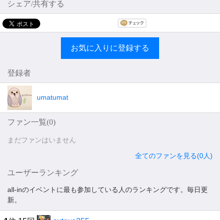
シェア/共有する
お気に入りに登録する
登録者
umatumat
ファン一覧(
0
)
まだファンはいません
全てのファンを見る(0人)
ユーザーランキング
all-inのイベントに最も参加している人のランキングです。毎日更
新。