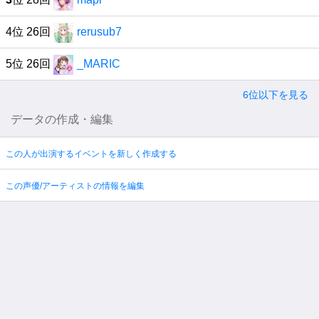
4位 26回
rerusub7
5位 26回
_MARIC
6位以下を見る
データの作成・編集
この人が出演するイベントを新しく作成する
この声優/アーティストの情報を編集