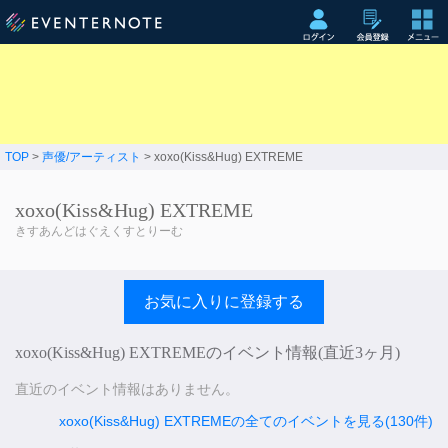
TOP
>
声優/アーティスト
> xoxo(Kiss&Hug) EXTREME
xoxo(Kiss&Hug) EXTREME
きすあんどはぐえくすとりーむ
お気に入りに登録する
xoxo(Kiss&Hug) EXTREMEのイベント情報(直近3ヶ月)
直近のイベント情報はありません。
xoxo(Kiss&Hug) EXTREMEの全てのイベントを見る(130件)