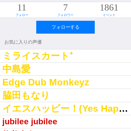
11
7
1861
フォロー
フォロワー
イベント
フォローする
お気に入りの声優
ミライスカート⁺
中島愛
Edge Dub Monkeyz
脇田もなり
イエスハッピー！(Yes Happy!)
jubilee jubilee