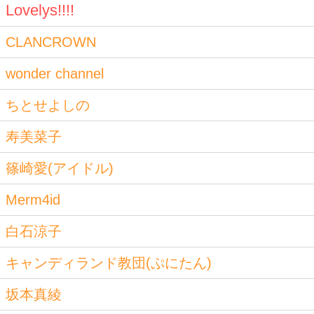
Lovelys!!!!
CLANCROWN
wonder channel
ちとせよしの
寿美菜子
篠崎愛(アイドル)
Merm4id
白石涼子
キャンディランド教団(ぷにたん)
坂本真綾