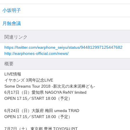
小坂明子
月蝕會議
関連リンク
https://twitter.com/earphone_seiyu/status/944812997125447682
http://earphones-official.com/news/
概要
LIVE情報
イヤホンズ 3周年記念LIVE
Some Dreams Tour 2018 -新次元の未来泥棒ども-
6月17日（日）愛知県 NAGOYA ReNY limited
OPEN 17:15／START 18:00（予定）
6月24日（日）大阪府 梅田 umeda TRAD
OPEN 17:15／START 18:00（予定）
7月7日（土） 東京都 豊洲 TOYOSU PIT