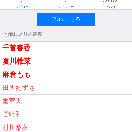
フォロー
フォロワー
イベント
フォローする
お気に入りの声優
千菅春香
夏川椎菜
麻倉もも
田所あずさ
雨宮天
菅叶和
村川梨衣