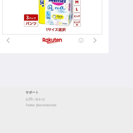
サポート
お問い合わせ
Twitter @eventernote