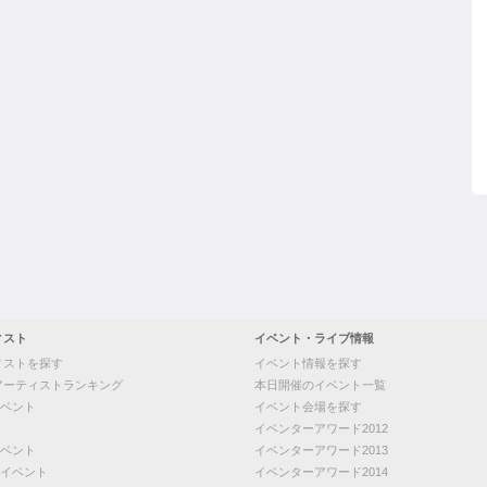
ィスト
イベント・ライブ情報
ィストを探す
イベント情報を探す
アーティストランキング
本日開催のイベント一覧
ベント
イベント会場を探す
イベンターアワード2012
ベント
イベンターアワード2013
イベント
イベンターアワード2014