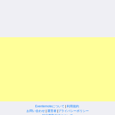
Eventernoteについて
|
利用規約
お問い合わせ
|
運営者
|
プライバシーポリシー