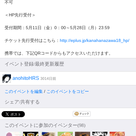
不可
＜HP先行受付＞
受付期間：5月11日（金）0：00～5月28日（月）23:59
チケット先行受付はこちら：
http://eplus.jp/kanahanazawa18_hp/
携帯では、下記QRコードからもアクセスいただけます。
イベント登録/最終更新履歴
anohitoHRS
3014日前
このイベントを編集
/
このイベントをコピー
シェア/共有する
このイベントに参加のイベンター(98)