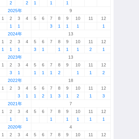
2
2
1
1
1
2025年
9
1
2
3
4
5
6
7
8
9
10
11
12
1
1
3
1
1
1
1
2024年
13
1
2
3
4
5
6
7
8
9
10
11
12
1
1
1
3
1
1
1
1
2
1
2023年
13
1
2
3
4
5
6
7
8
9
10
11
12
3
1
1
1
1
2
1
1
2
2022年
18
1
2
3
4
5
6
7
8
9
10
11
12
3
1
1
2
1
3
1
2
1
3
2021年
7
1
2
3
4
5
6
7
8
9
10
11
12
1
1
1
1
1
1
1
2020年
4
1
2
3
4
5
6
7
8
9
10
11
12