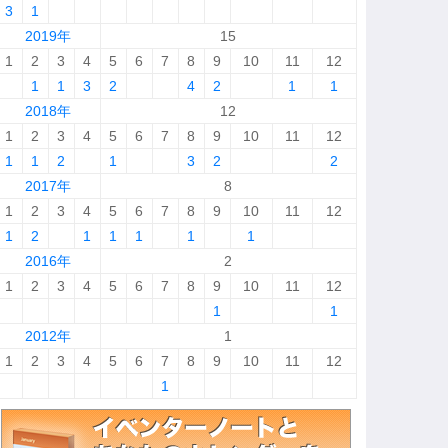
3
1
2019年
15
1
2
3
4
5
6
7
8
9
10
11
12
1
1
3
2
4
2
1
1
2018年
12
1
2
3
4
5
6
7
8
9
10
11
12
1
1
2
1
3
2
2
2017年
8
1
2
3
4
5
6
7
8
9
10
11
12
1
2
1
1
1
1
1
2016年
2
1
2
3
4
5
6
7
8
9
10
11
12
1
1
2012年
1
1
2
3
4
5
6
7
8
9
10
11
12
1