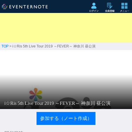
TOP
> i☆Ris 5th Live Tour 2019 ～FEVER～ 神奈川 昼公演
i☆Ris 5th Live Tour 2019 ～FEVER～ 神奈川 昼公演
参加する（ノート作成）