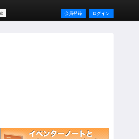
会員登録
ログイン