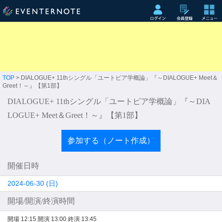
TOP
> DIALOGUE+ 11thシングル「ユートピア学概論」『～DIALOGUE+ Meet＆
Greet！～』【第1部】
DIALOGUE+ 11thシングル「ユートピア学概論」『～DIA
LOGUE+ Meet＆Greet！～』【第1部】
参加する（ノート作成）
開催日時
2024-06-30 (日)
開場/開演/終演時間
開場 12:15
開演 13:00
終演 13:45