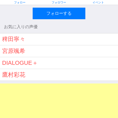
フォロー
フォロワー
イベント
フォローする
お気に入りの声優
稗田寧々
宮原颯希
DIALOGUE＋
鷹村彩花