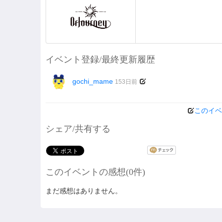
イベント登録/最終更新履歴
gochi_mame
153日前
このイベ
シェア/共有する
このイベントの感想(0件)
まだ感想はありません。