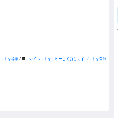
ントを編集
/
このイベントをコピーして新しくイベントを登録