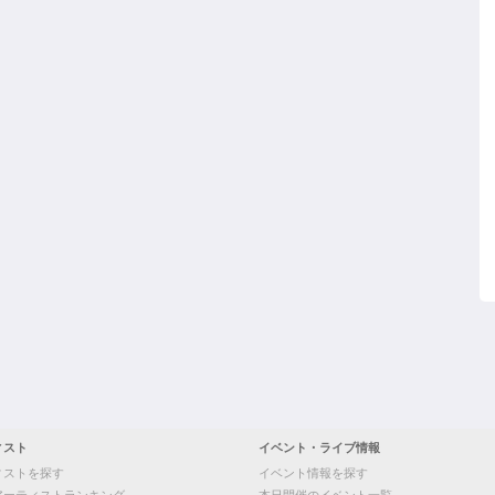
ィスト
イベント・ライブ情報
ィストを探す
イベント情報を探す