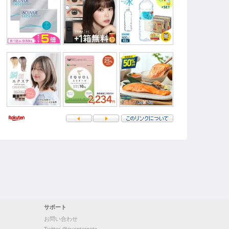
サポート
お問い合わせ