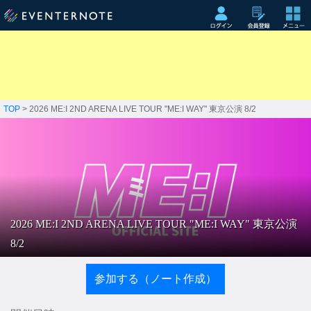
TOP
> 2026 ME:I 2ND ARENA LIVE TOUR "ME:I WAY" 東京公演 8/2
2026 ME:I 2ND ARENA LIVE TOUR "ME:I WAY" 東京公演
8/2
参加する（ノート作成）