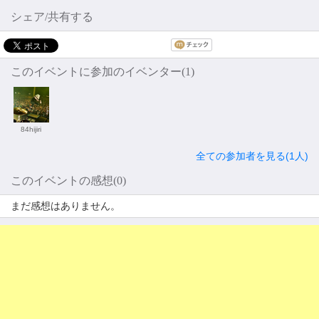
シェア/共有する
このイベントに参加のイベンター(1)
84hijiri
全ての参加者を見る(1人)
このイベントの感想(0)
まだ感想はありません。