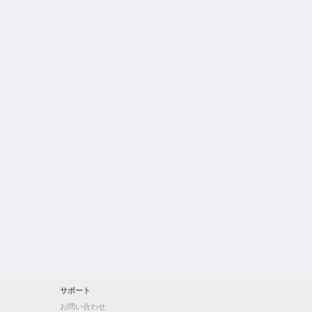
サポート
お問い合わせ