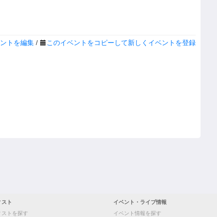
ントを編集
/
このイベントをコピーして新しくイベントを登録
ィスト
イベント・ライブ情報
ィストを探す
イベント情報を探す