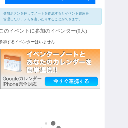
参加ボタンを押してノートを作成するとイベント費用を
管理したり、メモを書いたりすることができます。
このイベントに参加のイベンター(0人)
参加するイベンターはいません