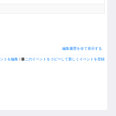
編集履歴を全て表示する
ントを編集
/
このイベントをコピーして新しくイベントを登録