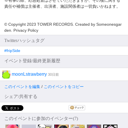
※有事の際、応急処置はさせていただきますが、その後に関する
責任や補償は主催者、出演者、施設関係者は一切負いかねます。
© Copyright 2023 TOWER RECORDS. Created by Someonesgar
den. Privacy Policy
Twitterハッシュタグ
#fripSide
イベント登録/最終更新履歴
moonLstrawberry
30日前
このイベントを編集
/
このイベントをコピー
シェア/共有する
このイベントに参加のイベンター(7)