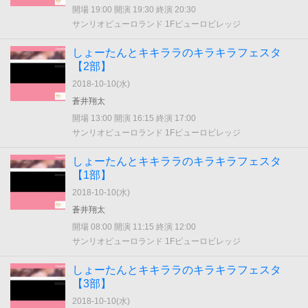
開場 19:00 開演 19:30 終演 20:30
サンリオピューロランド 1Fピューロビレッジ
しょーたんとキキララのキラキラフェスタ
【2部】
2018-10-10(
水
)
蒼井翔太
開場 13:00 開演 16:15 終演 17:00
サンリオピューロランド 1Fピューロビレッジ
しょーたんとキキララのキラキラフェスタ
【1部】
2018-10-10(
水
)
蒼井翔太
開場 08:00 開演 11:15 終演 12:00
サンリオピューロランド 1Fピューロビレッジ
しょーたんとキキララのキラキラフェスタ
【3部】
2018-10-10(
水
)