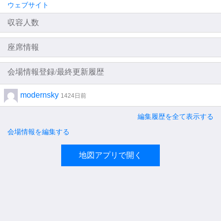
ウェブサイト
収容人数
座席情報
会場情報登録/最終更新履歴
modernsky
1424日前
編集履歴を全て表示する
会場情報を編集する
地図アプリで開く