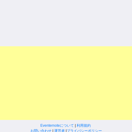
Eventernoteについて
|
利用規約
お問い合わせ
|
運営者
|
プライバシーポリシー