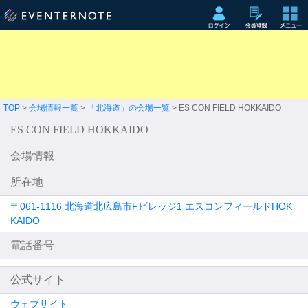
TOP
>
会場情報一覧
>
「北海道」の会場一覧
> ES CON FIELD HOKKAIDO
ES CON FIELD HOKKAIDO
会場情報
所在地
〒061-1116 北海道北広島市Fビレッジ1 エスコンフィールドHOK
KAIDO
電話番号
公式サイト
ウェブサイト