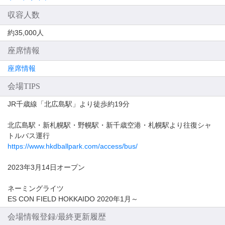
収容人数
約35,000人
座席情報
座席情報
会場TIPS
JR千歳線「北広島駅」より徒歩約19分
北広島駅・新札幌駅・野幌駅・新千歳空港・札幌駅より往復シャ
トルバス運行
https://www.hkdballpark.com/access/bus/
2023年3月14日オープン
ネーミングライツ
ES CON FIELD HOKKAIDO 2020年1月～
会場情報登録/最終更新履歴