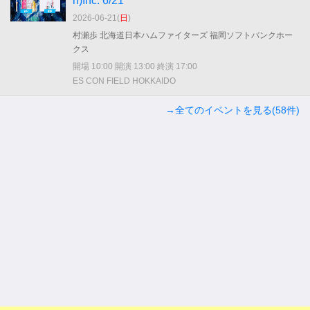
n)Inc. 6/21
2026-06-21(
日
)
村瀬歩 北海道日本ハムファイターズ 福岡ソフトバンクホー
クス
開場 10:00 開演 13:00 終演 17:00
ES CON FIELD HOKKAIDO
→全てのイベントを見る(58件)