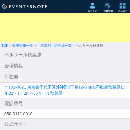
TOP
>
会場情報一覧
>
「東京都」の会場一覧
> ベルサール秋葉原
ベルサール秋葉原
会場情報
所在地
〒101-0021 東京都千代田区外神田3丁目12-8 住友不動産秋葉原ビ
ルB1・1・2F ベルサール秋葉原
電話番号
050-3112-0910
公式サイト