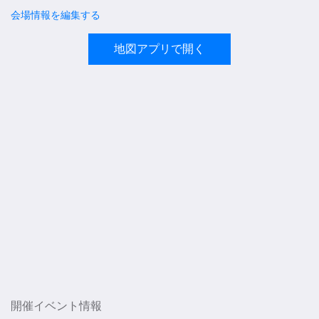
会場情報を編集する
地図アプリで開く
開催イベント情報