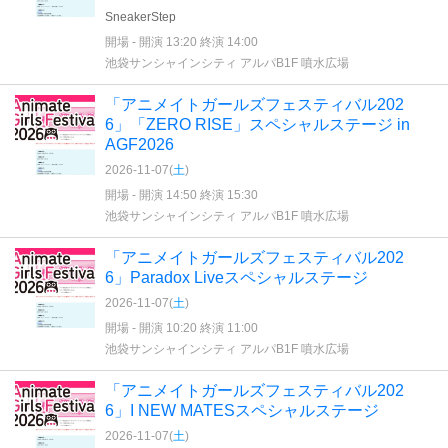
SneakerStep
開場 - 開演 13:20 終演 14:00
池袋サンシャインシティ アルパB1F 噴水広場
「アニメイトガールズフェスティバル202
6」「ZERO RISE」スペシャルステージ in
AGF2026
2026-11-07(
土
)
開場 - 開演 14:50 終演 15:30
池袋サンシャインシティ アルパB1F 噴水広場
「アニメイトガールズフェスティバル202
6」Paradox Liveスペシャルステージ
2026-11-07(
土
)
開場 - 開演 10:20 終演 11:00
池袋サンシャインシティ アルパB1F 噴水広場
「アニメイトガールズフェスティバル202
6」I NEW MATESスペシャルステージ
2026-11-07(
土
)