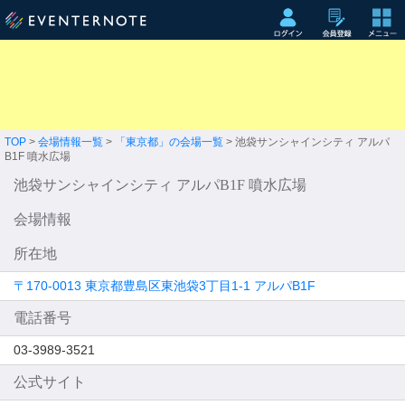
TOP
>
会場情報一覧
>
「東京都」の会場一覧
> 池袋サンシャインシティ アルパ
B1F 噴水広場
池袋サンシャインシティ アルパB1F 噴水広場
会場情報
所在地
〒170-0013 東京都豊島区東池袋3丁目1-1 アルパB1F
電話番号
03-3989-3521
公式サイト