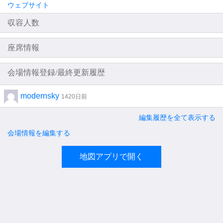
ウェブサイト
収容人数
座席情報
会場情報登録/最終更新履歴
modernsky
1420日前
編集履歴を全て表示する
会場情報を編集する
地図アプリで開く