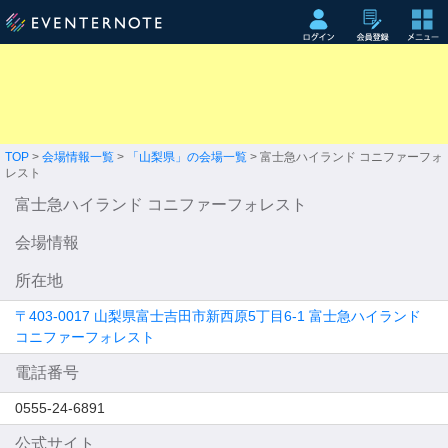
TOP
>
会場情報一覧
>
「山梨県」の会場一覧
> 富士急ハイランド コニファーフォ
レスト
富士急ハイランド コニファーフォレスト
会場情報
所在地
〒403-0017 山梨県富士吉田市新西原5丁目6-1 富士急ハイランド
コニファーフォレスト
電話番号
0555-24-6891
公式サイト