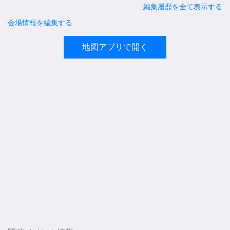
編集履歴を全て表示する
会場情報を編集する
地図アプリで開く