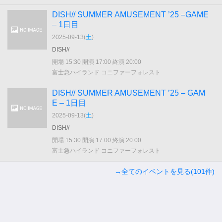
DISH// SUMMER AMUSEMENT ’25 –GAME
– 1日目
2025-09-13(
土
)
DISH//
開場 15:30 開演 17:00 終演 20:00
富士急ハイランド コニファーフォレスト
DISH// SUMMER AMUSEMENT ’25 – GAM
E – 1日目
2025-09-13(
土
)
DISH//
開場 15:30 開演 17:00 終演 20:00
富士急ハイランド コニファーフォレスト
→全てのイベントを見る(101件)