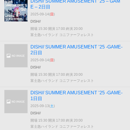
DISH// SUMMER AMUSEMENT ’25 – GAM
E – 2日目
2025-09-14(
日
)
DISH//
開場 15:30 開演 17:00 終演 20:00
富士急ハイランド コニファーフォレスト
DISH// SUMMER AMUSEMENT ’25 -GAME-
2日目
2025-09-14(
日
)
DISH//
開場 15:30 開演 17:00 終演 20:00
富士急ハイランド コニファーフォレスト
DISH// SUMMER AMUSEMENT ’25 -GAME-
1日目
2025-09-13(
土
)
DISH//
開場 15:30 開演 17:00 終演 20:00
富士急ハイランド コニファーフォレスト