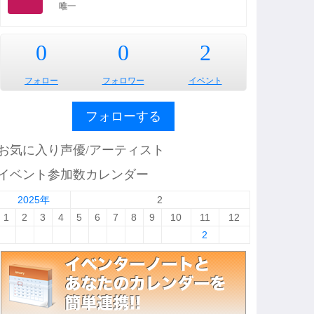
唯一
0
0
2
フォロー
フォロワー
イベント
フォローする
お気に入り声優/アーティスト
イベント参加数カレンダー
2025年
2
1
2
3
4
5
6
7
8
9
10
11
12
2