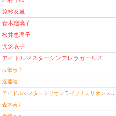
原紗友里
青木瑠璃子
松井恵理子
巽悠衣子
アイドルマスターシンデレラガールズ
渡部恵子
近藤唯
アイドルマスターミリオンライブ！ミリオンスターズ
森本茉莉