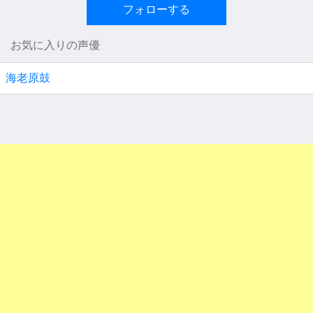
フォローする
お気に入りの声優
海老原鼓