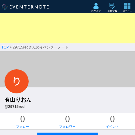
TOP
> 29715redさんのイベンターノート
有山りおん
@29715red
0
0
0
フォロー
フォロワー
イベント