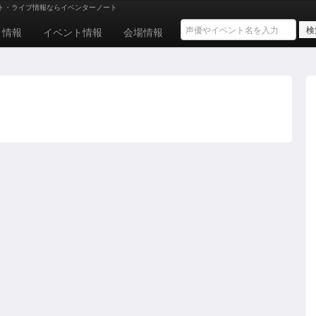
ト・ライブ情報ならイベンターノート
ト情報
イベント情報
会場情報