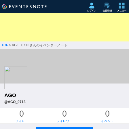
TOP
> AGO_0713さんのイベンターノート
AGO
@AGO_0713
0
0
0
フォロー
フォロワー
イベント