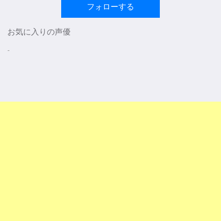
フォローする
お気に入りの声優
-