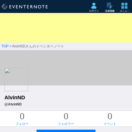
TOP
> AlvinNDさんのイベンターノート
AlvinND
@AlvinND
0
0
0
フォロー
フォロワー
イベント