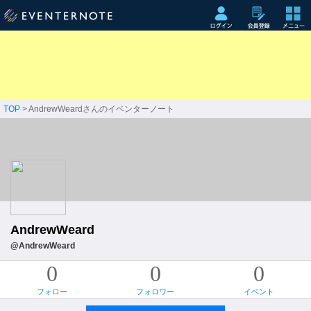
TOP
> AndrewWeardさんのイベンターノート
AndrewWeard
@AndrewWeard
0
0
0
フォロー
フォロワー
イベント