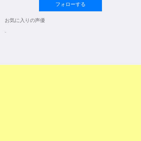
フォローする
お気に入りの声優
-