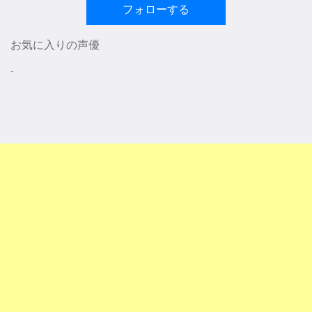
フォローする
お気に入りの声優
-