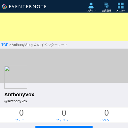
TOP
> AnthonyVoxさんのイベンターノート
AnthonyVox
@AnthonyVox
0
0
0
フォロー
フォロワー
イベント