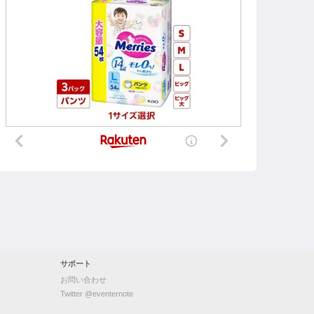
サポート
お問い合わせ
Twitter @eventernote