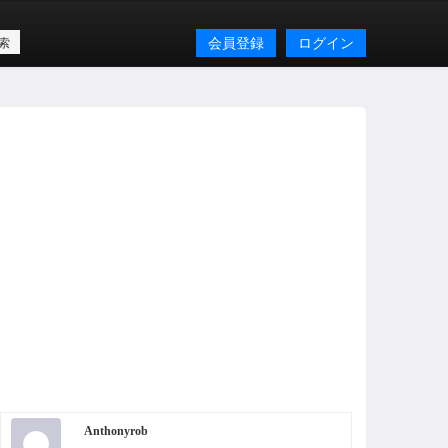
会員登録
ログイン
Anthonyrob