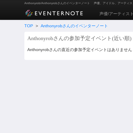
Anthonyrob/Anthonyrobさんのイベンターノート
声優、アイドル、アーティス
声優/アーティス
TOP
>
Anthonyrobさんのイベンターノート
Anthonyrobさんの参加予定イベント(近い順)
Anthonyrobさんの直近の参加予定イベントはありません