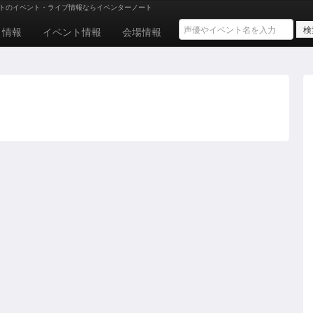
トのイベント・ライブ情報ならイベンターノート
ト情報
イベント情報
会場情報