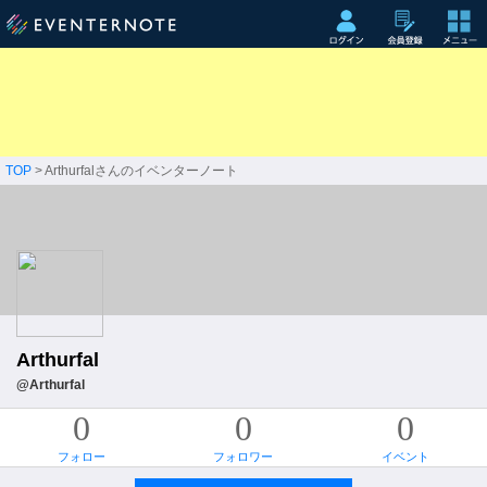
TOP
> Arthurfalさんのイベンターノート
Arthurfal
@Arthurfal
0
0
0
フォロー
フォロワー
イベント