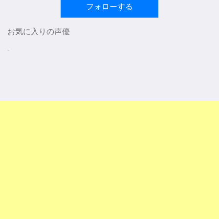
フォローする
お気に入りの声優
-