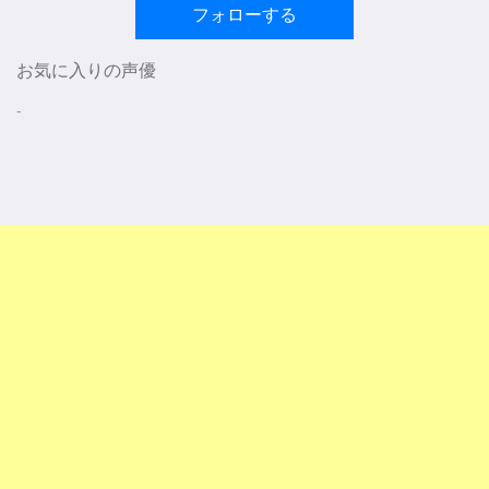
フォローする
お気に入りの声優
-