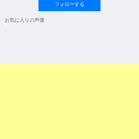
フォローする
お気に入りの声優
-