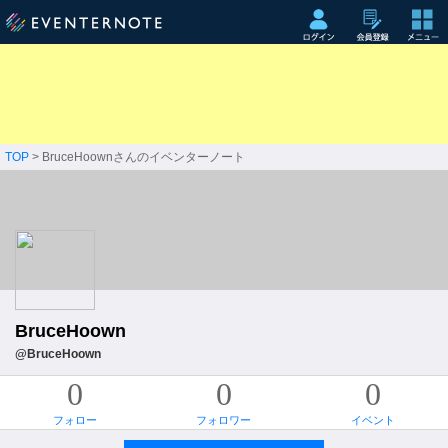
TOP
> BruceHoownさんのイベンターノート
BruceHoown
@BruceHoown
0
0
0
フォロー
フォロワー
イベント