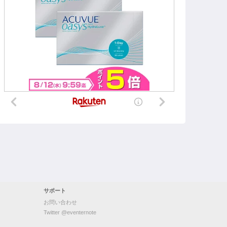
サポート
お問い合わせ
Twitter @eventernote