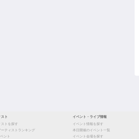
ィスト
イベント・ライブ情報
ィストを探す
イベント情報を探す
アーティストランキング
本日開催のイベント一覧
ベント
イベント会場を探す