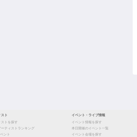
ィスト
イベント・ライブ情報
ィストを探す
イベント情報を探す
アーティストランキング
本日開催のイベント一覧
ベント
イベント会場を探す