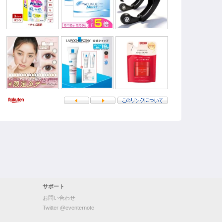
サポート
お問い合わせ
Twitter @eventernote