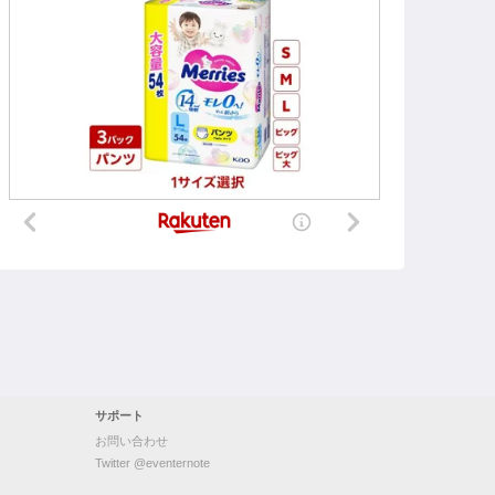
サポート
お問い合わせ
Twitter @eventernote