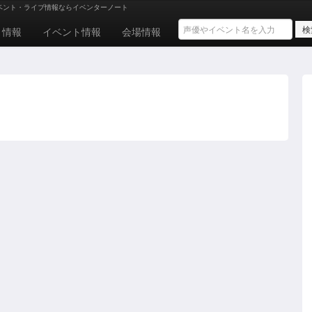
ベント・ライブ情報ならイベンターノート
ト情報
イベント情報
会場情報