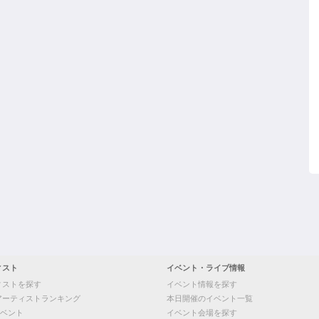
ィスト
イベント・ライブ情報
ィストを探す
イベント情報を探す
アーティストランキング
本日開催のイベント一覧
ベント
イベント会場を探す