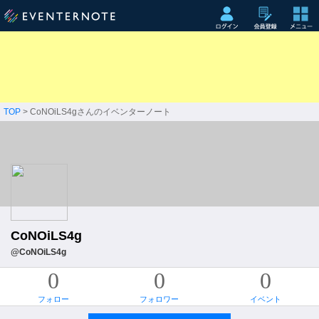
TOP
> CoNOiLS4gさんのイベンターノート
CoNOiLS4g
@CoNOiLS4g
0
0
0
フォロー
フォロワー
イベント