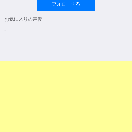
フォローする
お気に入りの声優
-