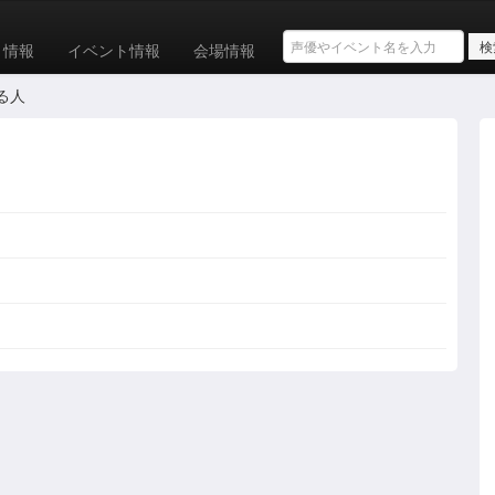
ト情報
イベント情報
会場情報
いる人