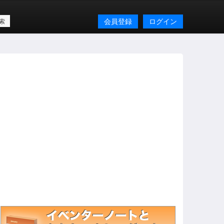
会員登録
ログイン