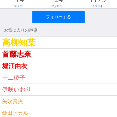
フォロー
フォロワー
イベント
フォローする
お気に入りの声優
高柳知葉
首藤志奈
堀江由衣
十二稜子
伊咲いおり
矢吹真央
飯田ヒカル