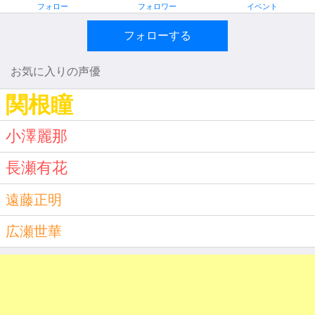
フォロー
フォロワー
イベント
フォローする
お気に入りの声優
関根瞳
小澤麗那
長瀬有花
遠藤正明
広瀬世華