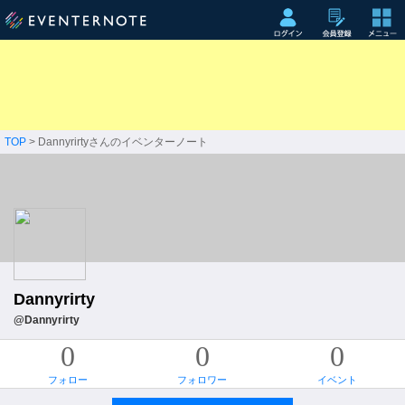
TOP
> Dannyrirtyさんのイベンターノート
Dannyrirty
@Dannyrirty
0
0
0
フォロー
フォロワー
イベント