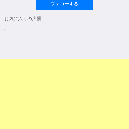
フォローする
お気に入りの声優
-