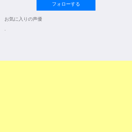
フォローする
お気に入りの声優
-