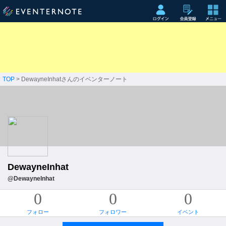
TOP
> DewayneInhatさんのイベンターノート
DewayneInhat
@DewayneInhat
0
0
0
フォロー
フォロワー
イベント