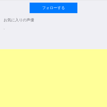
フォローする
お気に入りの声優
-