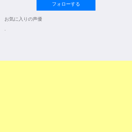
フォローする
お気に入りの声優
-