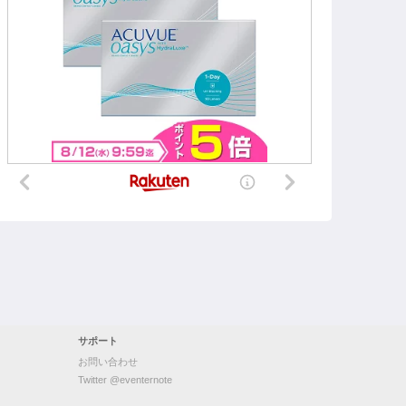
サポート
お問い合わせ
Twitter @eventernote