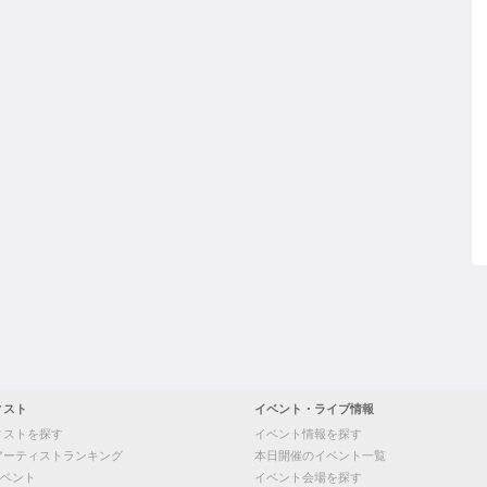
ィスト
イベント・ライブ情報
ィストを探す
イベント情報を探す
アーティストランキング
本日開催のイベント一覧
ベント
イベント会場を探す