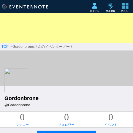
TOP
> Gordonbroneさんのイベンターノート
Gordonbrone
@Gordonbrone
0
0
0
フォロー
フォロワー
イベント