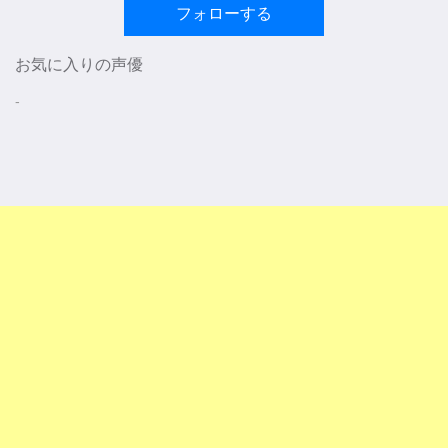
フォローする
お気に入りの声優
-